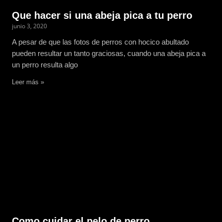
Que hacer si una abeja pica a tu perro
junio 3, 2020
A pesar de que las fotos de perros con hocico abultado
pueden resultar un tanto graciosas, cuando una abeja pica a
un perro resulta algo
Leer más »
Como cuidar el pelo de perro.