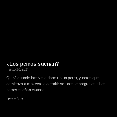
¿Los perros sueñan?
marzo 30, 2021
Quizá cuando has visto dormir a un perro, y notas que
comienza a moverse o a emitir sonidos te preguntas si los
perros sueñan cuando
Leer más »